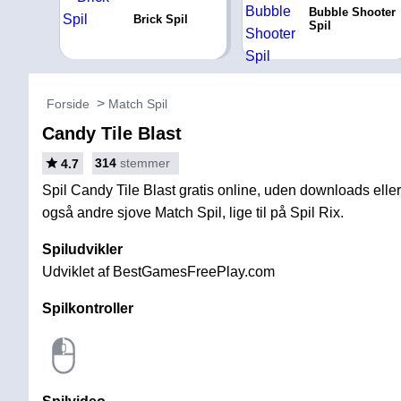
Bubble Shooter
Brick Spil
Spil
Forside
Match Spil
Candy Tile Blast
314
stemmer
4.7
Spil Candy Tile Blast gratis online, uden downloads eller 
også andre sjove Match Spil, lige til på Spil Rix.
Spiludvikler
Udviklet af BestGamesFreePlay.com
Spilkontroller