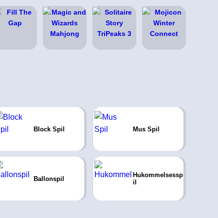
Block Spil
Mus Spil
Hukommelsessp
Ballonspil
il