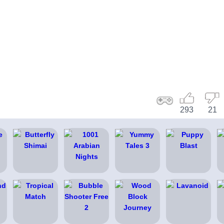
293
21