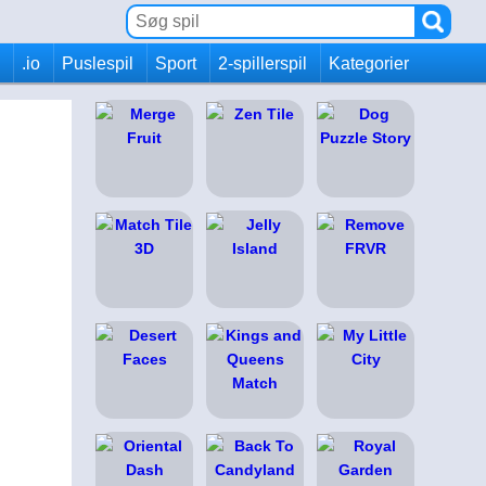
.io
Puslespil
Sport
2-spillerspil
Kategorier