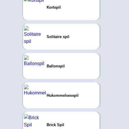
Kortspil
Solitaire spil
Ballonspil
Hukommelsesspil
Brick Spil