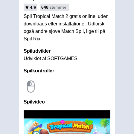
648
stemmer
4.9
Spil Tropical Match 2 gratis online, uden
downloads eller installationer. Udforsk
også andre sjove Match Spil, lige til på
Spil Rix.
Spiludvikler
Udviklet af SOFTGAMES
Spilkontroller
Spilvideo