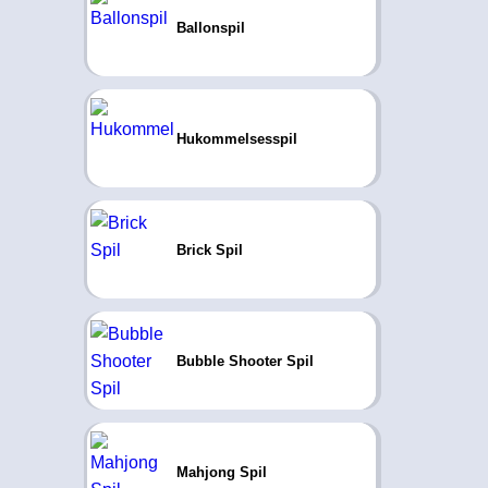
Ballonspil
Hukommelsesspil
Brick Spil
Bubble Shooter Spil
Mahjong Spil