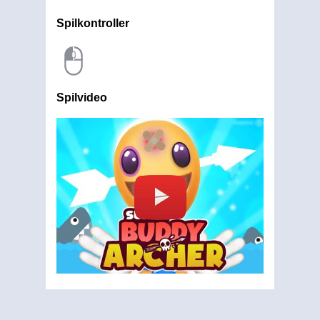
Spilkontroller
Spilvideo