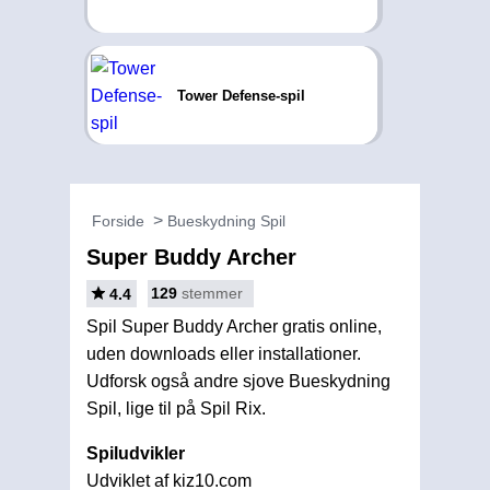
Tower Defense-spil
Forside
Bueskydning Spil
Super Buddy Archer
129
stemmer
4.4
Spil Super Buddy Archer gratis online,
uden downloads eller installationer.
Udforsk også andre sjove Bueskydning
Spil, lige til på Spil Rix.
Spiludvikler
Udviklet af kiz10.com