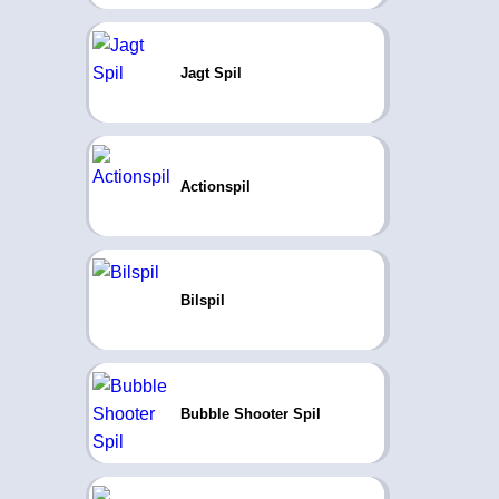
Jagt Spil
Actionspil
Bilspil
Bubble Shooter Spil