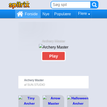
Flere
Forside
Nye
Populære
Archery Master
Play
Archery Master
af SUN.STUDIO