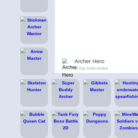
Archer Hero
af Digi Smile limited