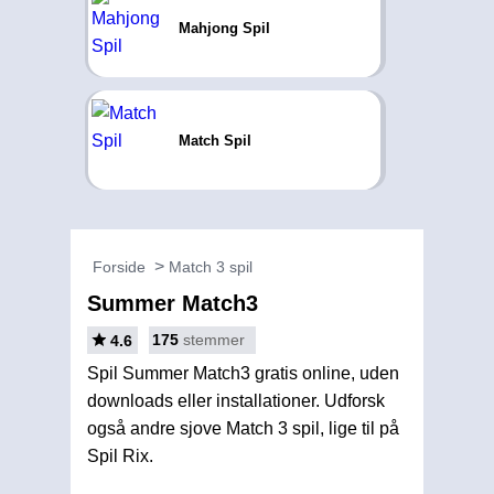
Mahjong Spil
Match Spil
Forside
Match 3 spil
Summer Match3
175
stemmer
4.6
Spil Summer Match3 gratis online, uden
downloads eller installationer. Udforsk
også andre sjove Match 3 spil, lige til på
Spil Rix.