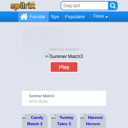
Flere
Forside
Nye
Populære
Summer Match3
Play
Summer Match3
af FG Studio