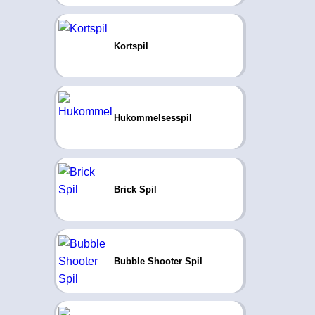
Kortspil
Hukommelsesspil
Brick Spil
Bubble Shooter Spil