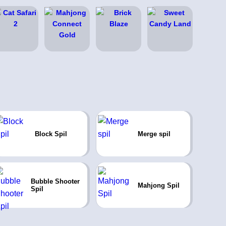
Block Spil
Merge spil
Bubble Shooter
Mahjong Spil
Spil