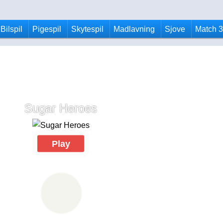
Bilspil
Pigespil
Skytespil
Madlavning
Sjove
Match 3
Sugar Heroes
Play