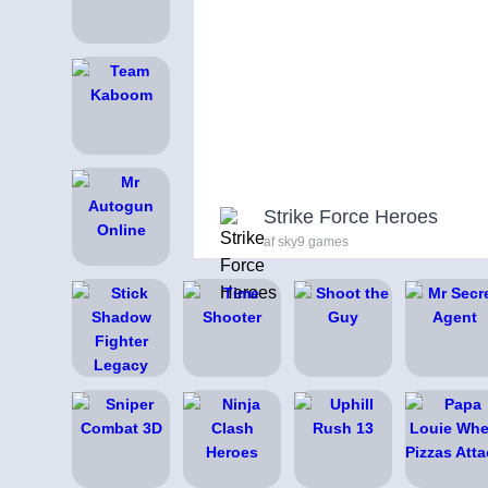
Strike Force Heroes
af sky9 games