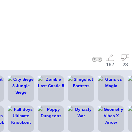
162
23