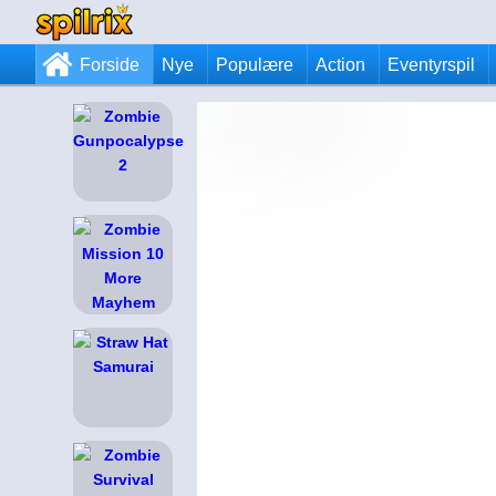
Forside
Nye
Populære
Action
Eventyrspil