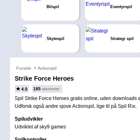
Bilspil
Eventyrspil
Skytespil
Strategi spil
Forside
Actionspil
Strike Force Heroes
185
stemmer
4.5
Spil Strike Force Heroes gratis online, uden downloads ell
Udforsk også andre sjove Actionspil, lige til på Spil Rix.
Spiludvikler
Udviklet af sky9 games
Spilkontroller