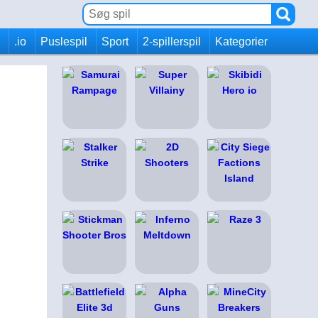
.io
Puslespil
Sport
2-spillerspil
Kategorier