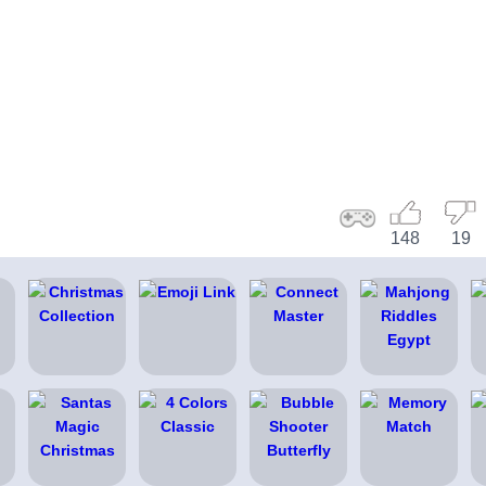
148
19