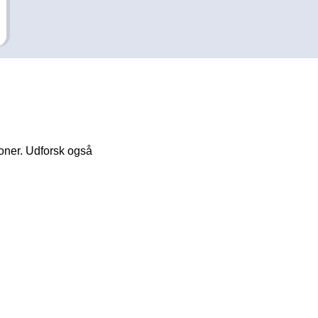
ioner. Udforsk også