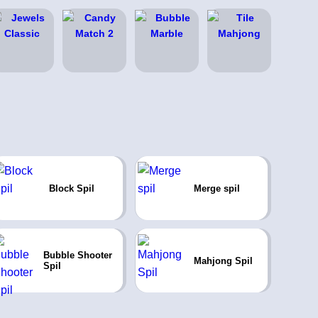
Block Spil
Merge spil
Bubble Shooter
Mahjong Spil
Spil