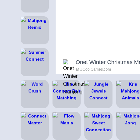
Onet Winter Christmas M
af UCoolGames.com