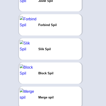
Juvel Spil
Forbind Spil
Slik Spil
Block Spil
Merge spil