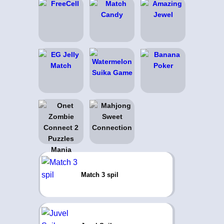
Match 3 spil