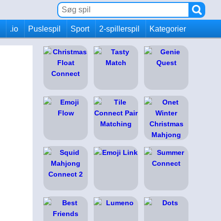
.io
Puslespil
Sport
2-spillerspil
Kategorier