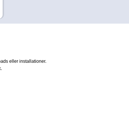
ds eller installationer.
x.