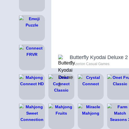
Butterfly Kyodai Deluxe 2
af Azerion Casual Games