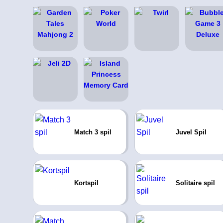
Match 3 spil
Juvel Spil
Kortspil
Solitaire spil