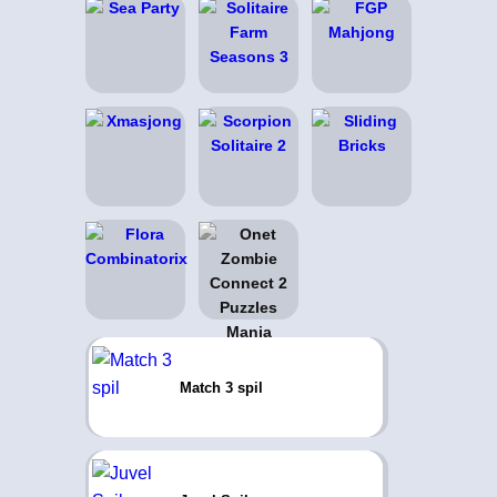
Match 3 spil