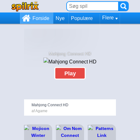
Flere
Forside
Nye
Populære
Mahjong Connect HD
Play
Mahjong Connect HD
af Agame