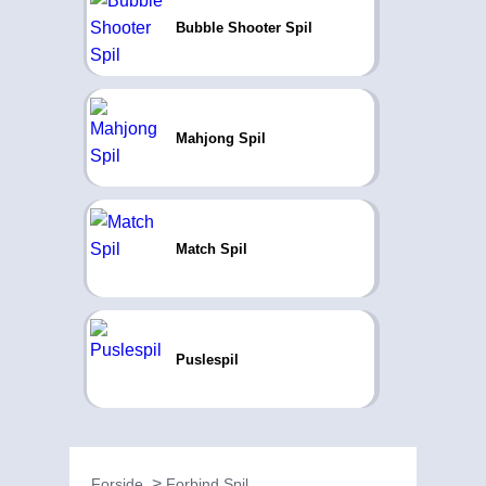
Bubble Shooter Spil
Mahjong Spil
Match Spil
Puslespil
Forside
Forbind Spil