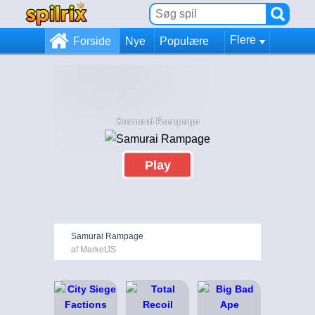
Flere
Forside
Nye
Populære
Samurai Rampage
Play
Samurai Rampage
af MarketJS