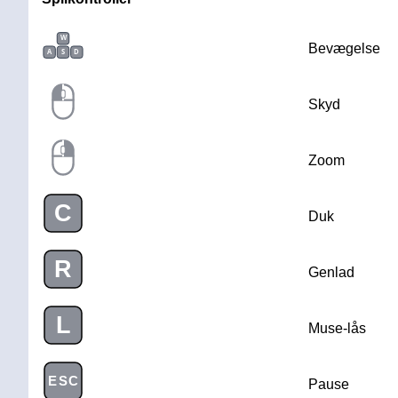
W
Bevægelse
A
S
D
Skyd
Zoom
C
Duk
R
Genlad
L
Muse-lås
ESC
Pause