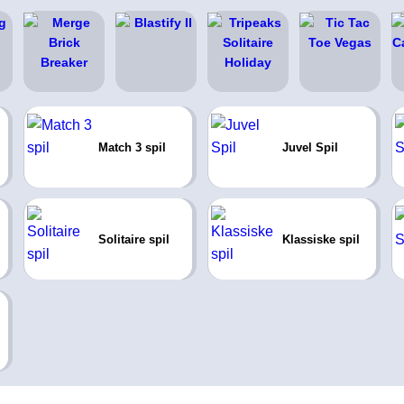
Match 3 spil
Juvel Spil
Solitaire spil
Klassiske spil