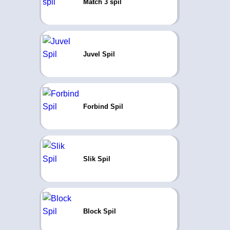
Match 3 spil
Juvel Spil
Forbind Spil
Slik Spil
Block Spil