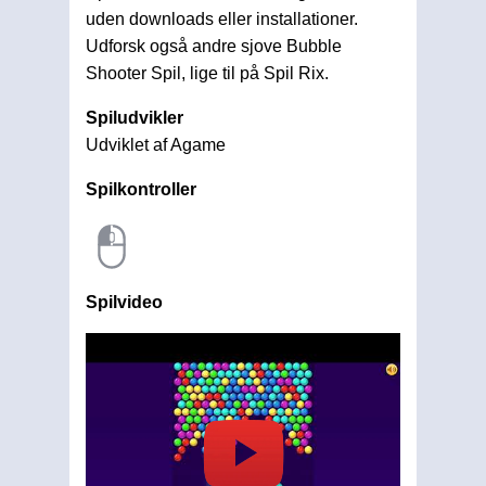
uden downloads eller installationer.
Udforsk også andre sjove Bubble
Shooter Spil, lige til på Spil Rix.
Spiludvikler
Udviklet af Agame
Spilkontroller
Spilvideo