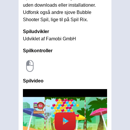
uden downloads eller installationer.
Udforsk også andre sjove Bubble
Shooter Spil, lige til på Spil Rix.
Spiludvikler
Udviklet af Famobi GmbH
Spilkontroller
Spilvideo