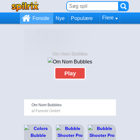
Flere
Forside
Nye
Populære
Om Nom Bubbles
Play
Om Nom Bubbles
af Famobi GmbH