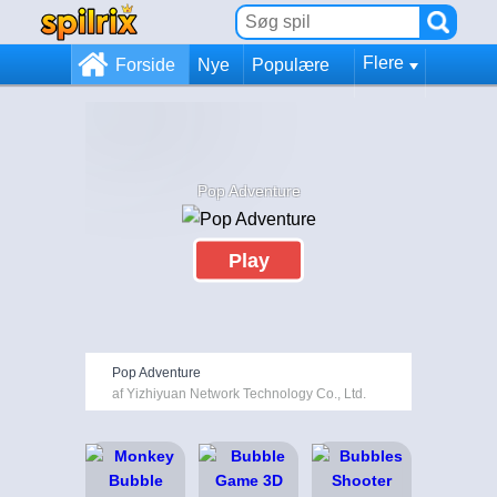
Flere
Forside
Nye
Populære
Pop Adventure
Play
Pop Adventure
af Yizhiyuan Network Technology Co., Ltd.