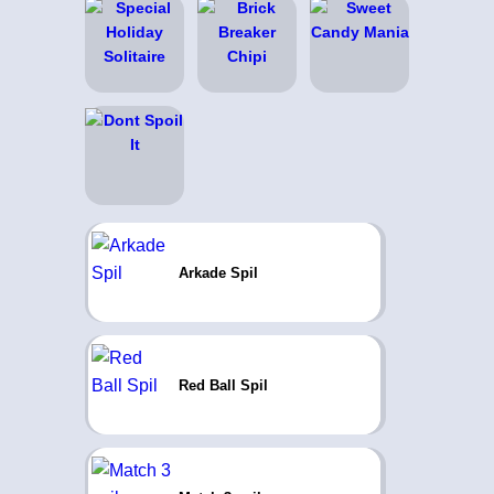
Arkade Spil
Red Ball Spil