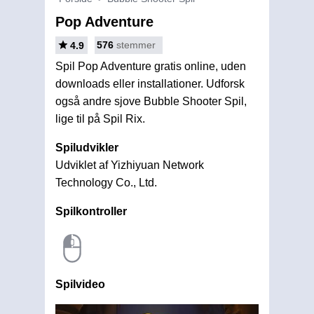
Pop Adventure
576
stemmer
4.9
Spil Pop Adventure gratis online, uden
downloads eller installationer. Udforsk
også andre sjove Bubble Shooter Spil,
lige til på Spil Rix.
Spiludvikler
Udviklet af Yizhiyuan Network
Technology Co., Ltd.
Spilkontroller
Spilvideo