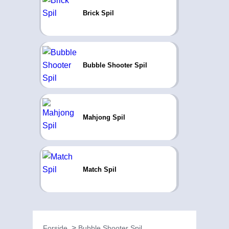
Brick Spil
Bubble Shooter Spil
Mahjong Spil
Match Spil
Forside
Bubble Shooter Spil