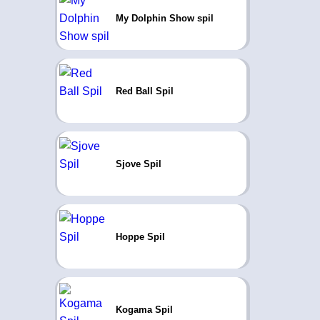
My Dolphin Show spil
Red Ball Spil
Sjove Spil
Hoppe Spil
Kogama Spil