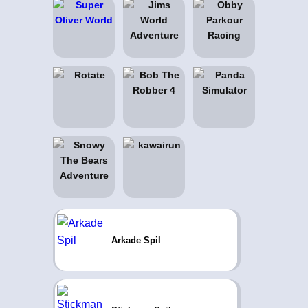
Arkade Spil