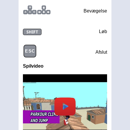
W
Bevægelse
A
S
D
SHIFT
Løb
ESC
Afslut
Spilvideo