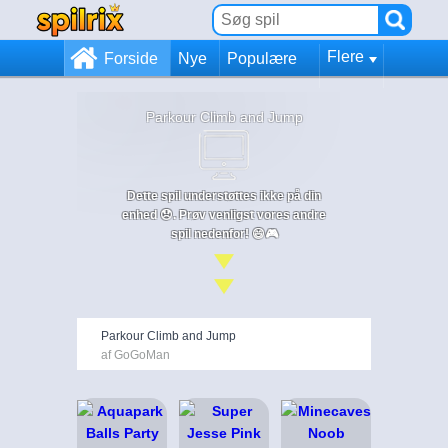
Flere
Forside
Nye
Populære
Parkour Climb and Jump
Dette spil understøttes ikke på din
enhed 😞. Prøv venligst vores andre
spil nedenfor! 😄🎮
Parkour Climb and Jump
af GoGoMan