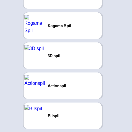
Kogama Spil
3D spil
Actionspil
Bilspil