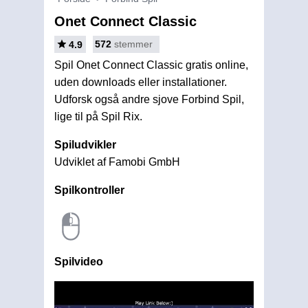
Onet Connect Classic
572
stemmer
4.9
Spil Onet Connect Classic gratis online,
uden downloads eller installationer.
Udforsk også andre sjove Forbind Spil,
lige til på Spil Rix.
Spiludvikler
Udviklet af Famobi GmbH
Spilkontroller
Spilvideo