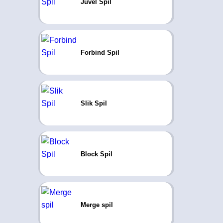
Juvel Spil
Forbind Spil
Slik Spil
Block Spil
Merge spil