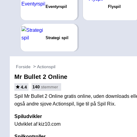
Eventyrspil
Flyspil
Strategi spil
Forside
Actionspil
Mr Bullet 2 Online
140
stemmer
4.4
Spil Mr Bullet 2 Online gratis online, uden downloads elle
også andre sjove Actionspil, lige til på Spil Rix.
Spiludvikler
Udviklet af kiz10.com
Spilkontroller