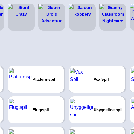
Platformspil
Vex Spil
Flugtspil
Uhyggelige spil