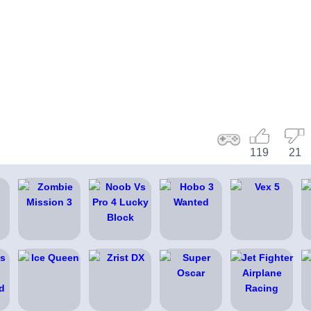
119
21