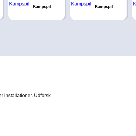
Kampspil
Kampspil
r installationer. Udforsk