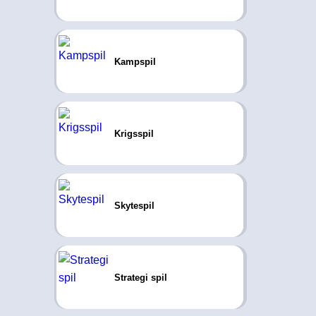
Kampspil
Krigsspil
Skytespil
Strategi spil