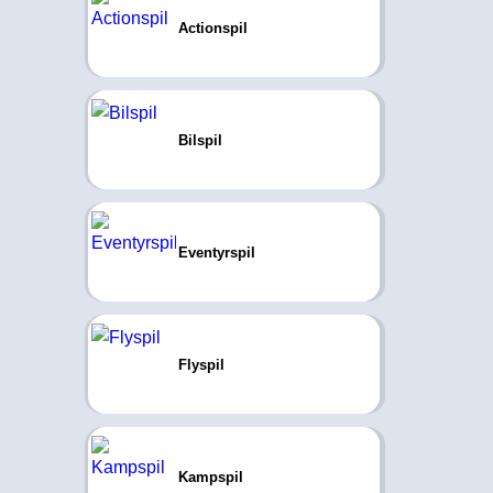
Actionspil
Bilspil
Eventyrspil
Flyspil
Kampspil