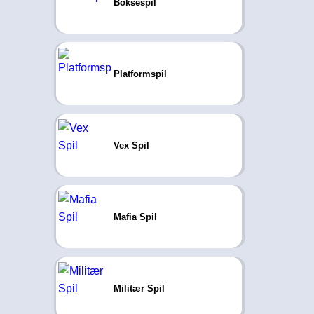
Boksespil
Platformspil
Vex Spil
Mafia Spil
Militær Spil