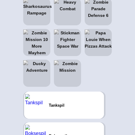
Tankspil