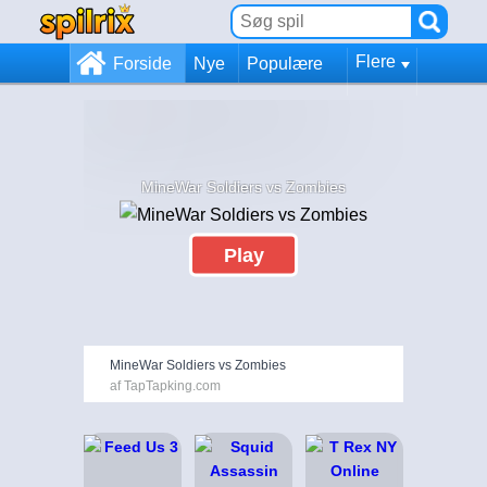
Flere
Forside
Nye
Populære
MineWar Soldiers vs Zombies
Play
MineWar Soldiers vs Zombies
af TapTapking.com