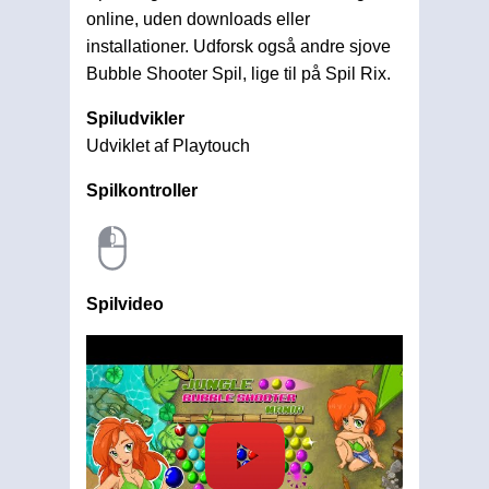
online, uden downloads eller
installationer. Udforsk også andre sjove
Bubble Shooter Spil, lige til på Spil Rix.
Spiludvikler
Udviklet af Playtouch
Spilkontroller
Spilvideo