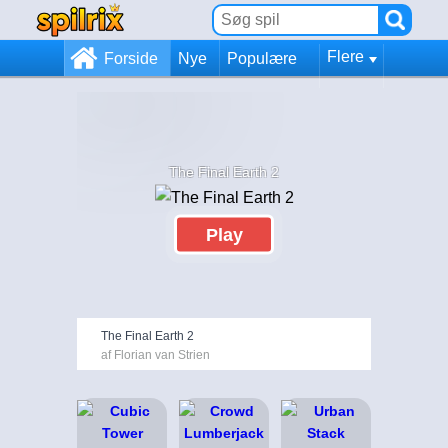
Flere
Forside
Nye
Populære
The Final Earth 2
Play
The Final Earth 2
af Florian van Strien