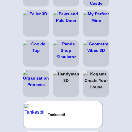
Tankespil