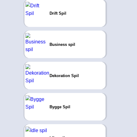
Drift Spil
Business spil
Dekoration Spil
Bygge Spil