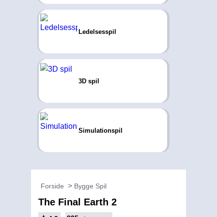
Ledelsesspil
3D spil
Simulationspil
Forside
Bygge Spil
The Final Earth 2