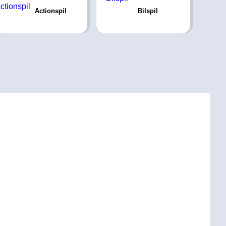
Actionspil
Bilspil