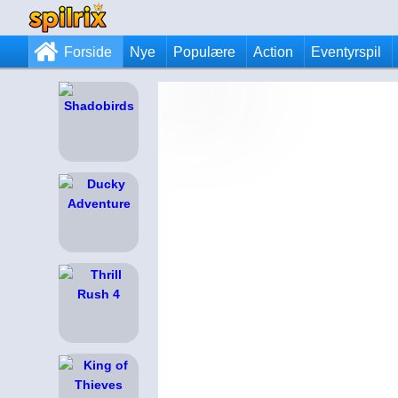
Forside
Nye
Populære
Action
Eventyrspil