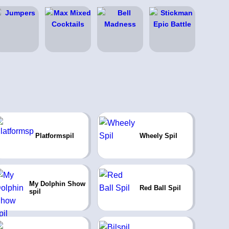
Platformspil
Wheely Spil
My Dolphin Show
Red Ball Spil
spil