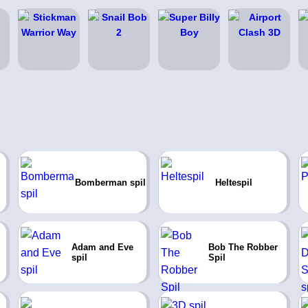
Bomberman spil
Heltespil
Adam and Eve
Bob The Robber
spil
Spil