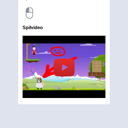
Spilvideo