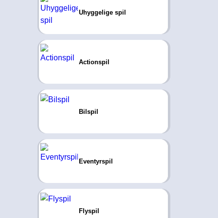
Uhyggelige spil
Actionspil
Bilspil
Eventyrspil
Flyspil