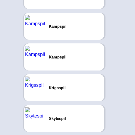
Kampspil
Kampspil
Krigsspil
Skytespil