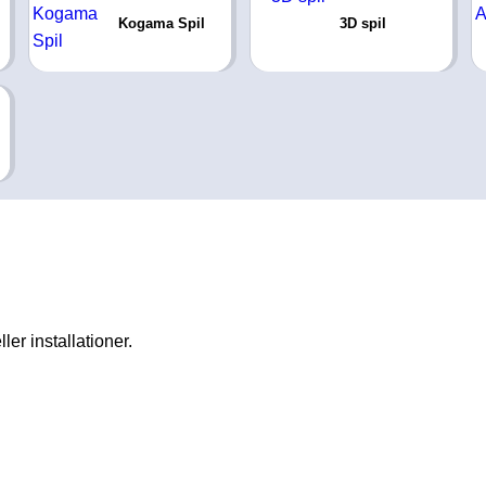
Kogama Spil
3D spil
er installationer.