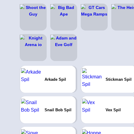
Arkade Spil
Stickman Spil
Snail Bob Spil
Vex Spil