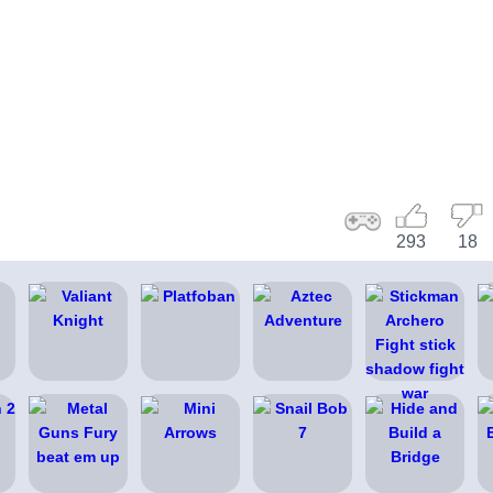
293
18