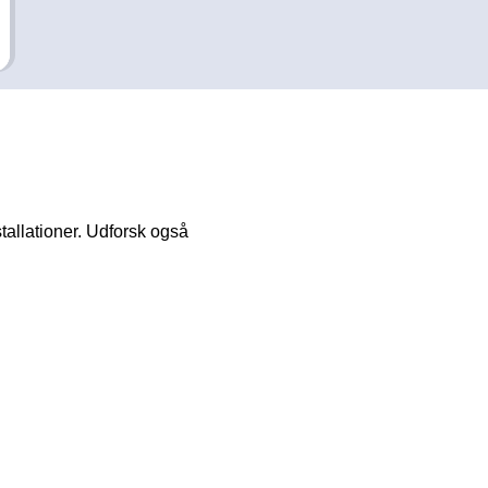
tallationer. Udforsk også