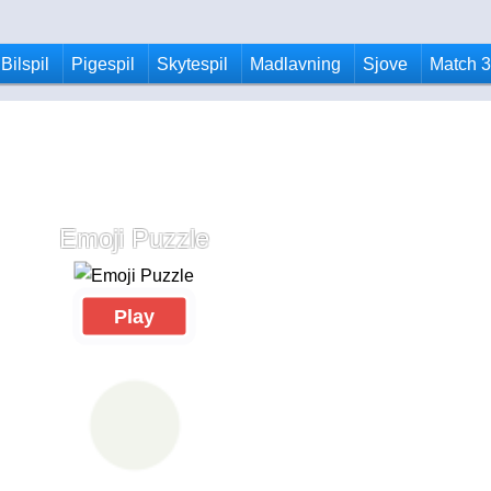
Bilspil
Pigespil
Skytespil
Madlavning
Sjove
Match 3
Emoji Puzzle
Play