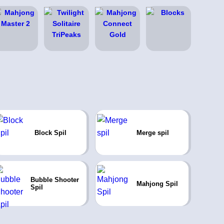
Block Spil
Merge spil
Bubble Shooter
Mahjong Spil
Spil