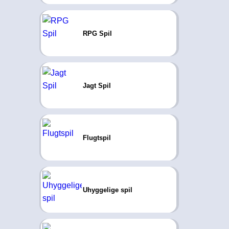
RPG Spil
Jagt Spil
Flugtspil
Uhyggelige spil