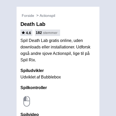
Forside
Actionspil
Death Lab
182
stemmer
4.6
Spil Death Lab gratis online, uden
downloads eller installationer. Udforsk
også andre sjove Actionspil, lige til på
Spil Rix.
Spiludvikler
Udviklet af Bubblebox
Spilkontroller
Spilvideo