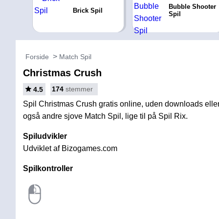
Bubble Shooter
Brick Spil
Spil
Forside
Match Spil
Christmas Crush
174
stemmer
4.5
Spil Christmas Crush gratis online, uden downloads eller 
også andre sjove Match Spil, lige til på Spil Rix.
Spiludvikler
Udviklet af Bizogames.com
Spilkontroller