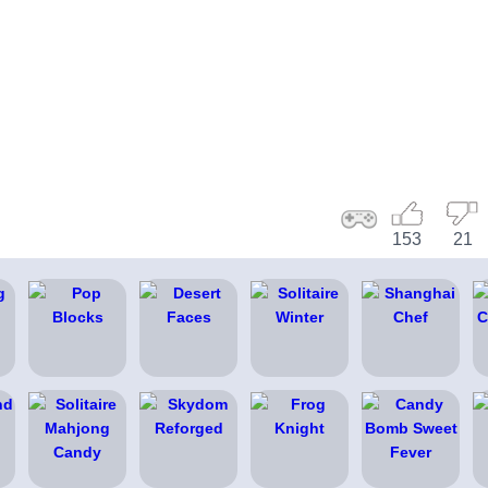
153
21