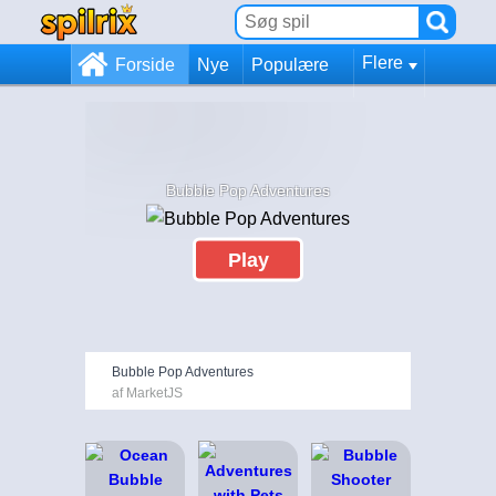
Flere
Forside
Nye
Populære
Bubble Pop Adventures
Play
Bubble Pop Adventures
af MarketJS