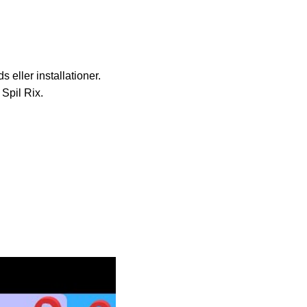
eller installationer.
 Spil Rix.