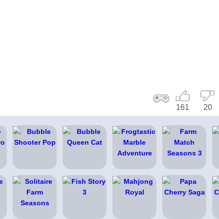
161
20