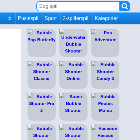
.io
Puslespil
Sport
2-spillerspil
Kategorier