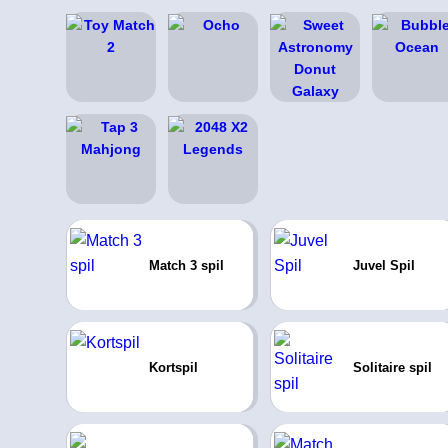
Match 3 spil
Juvel Spil
Kortspil
Solitaire spil