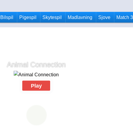
Bilspil
Pigespil
Skytespil
Madlavning
Sjove
Match 3
Animal Connection
Play