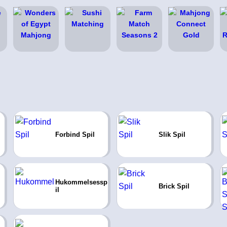
Forbind Spil
Slik Spil
Hukommelsessp
Brick Spil
il