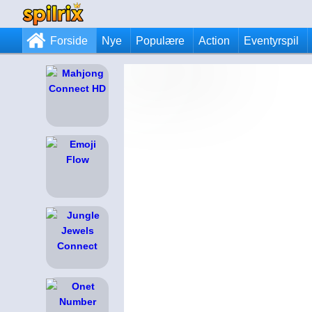
Forside
Nye
Populære
Action
Eventyrspil