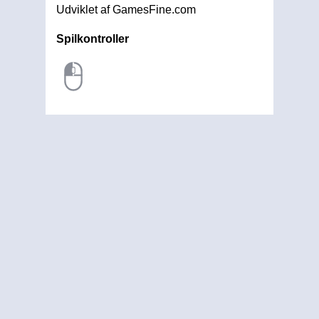
Udviklet af GamesFine.com
Spilkontroller