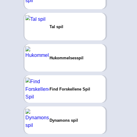
Tal spil
Hukommelsesspil
Find Forskellene Spil
Dynamons spil