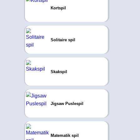
Kortspil
Solitaire spil
Skakspil
Jigsaw Puslespil
Matematik spil