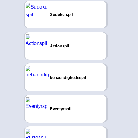
Sudoku spil
Actionspil
behaendighedsspil
Eventyrspil