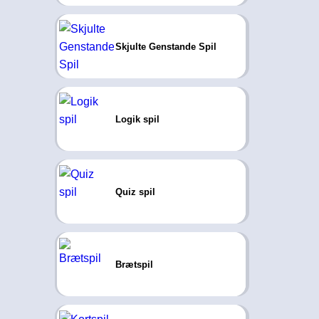
Skjulte Genstande Spil
Logik spil
Quiz spil
Brætspil