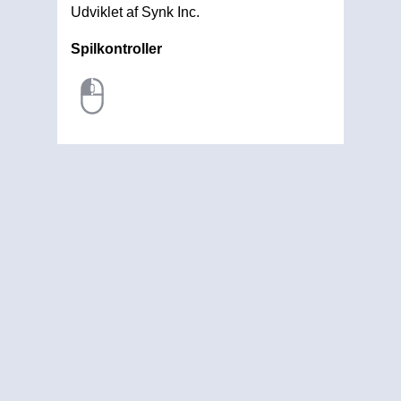
Udviklet af Synk Inc.
Spilkontroller