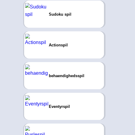
Sudoku spil
Actionspil
behaendighedsspil
Eventyrspil