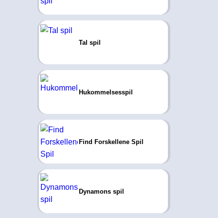
Tal spil
Hukommelsesspil
Find Forskellene Spil
Dynamons spil