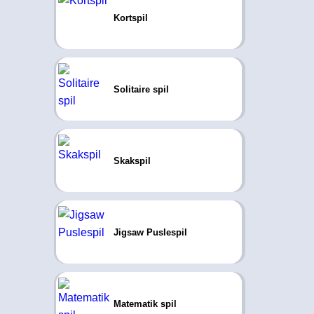
Kortspil
Solitaire spil
Skakspil
Jigsaw Puslespil
Matematik spil