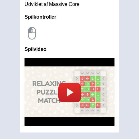
Udviklet af Massive Core
Spilkontroller
Spilvideo