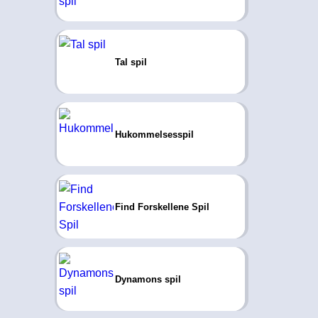
Tal spil
Hukommelsesspil
Find Forskellene Spil
Dynamons spil