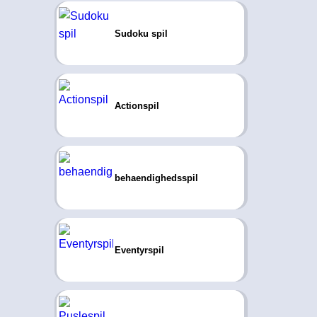
Sudoku spil
Actionspil
behaendighedsspil
Eventyrspil