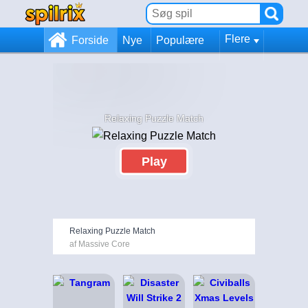
Flere
Forside
Nye
Populære
Relaxing Puzzle Match
Play
Relaxing Puzzle Match
af Massive Core