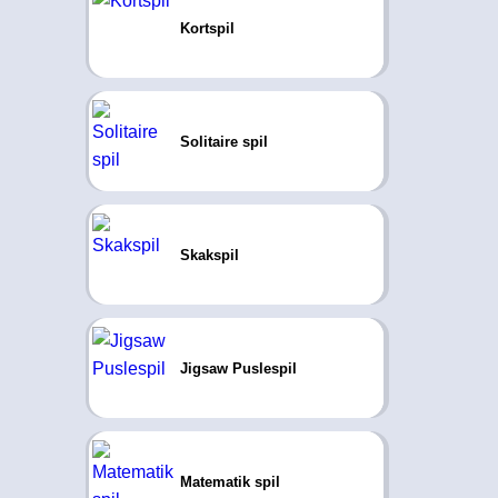
Kortspil
Solitaire spil
Skakspil
Jigsaw Puslespil
Matematik spil