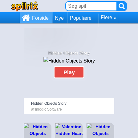
Flere
Forside
Nye
Populære
Hidden Objects Story
Play
Hidden Objects Story
af Inlogic Software