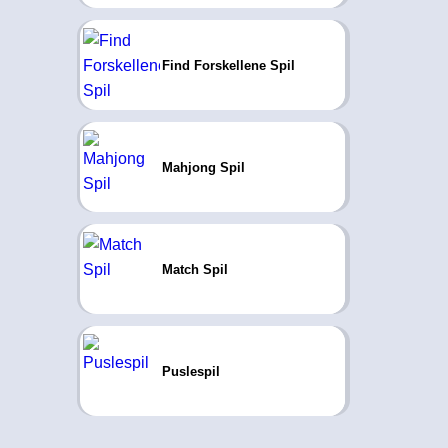
Find Forskellene Spil
Mahjong Spil
Match Spil
Puslespil