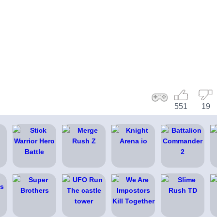
551
19