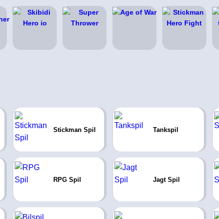
Stickman Spil
Tankspil
RPG Spil
Jagt Spil