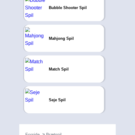
Bubble Shooter Spil
Mahjong Spil
Match Spil
Seje Spil
Forside
Brætspil