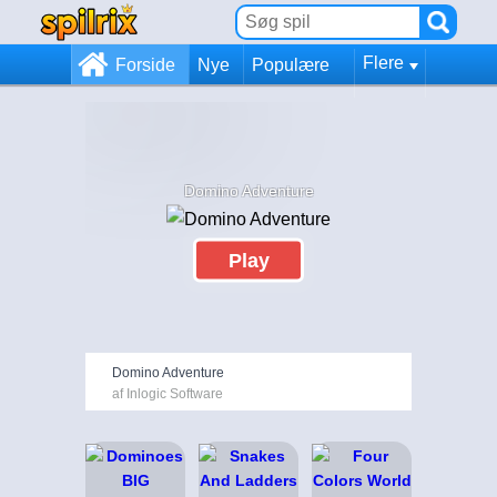
Flere
Forside
Nye
Populære
Domino Adventure
Play
Domino Adventure
af Inlogic Software