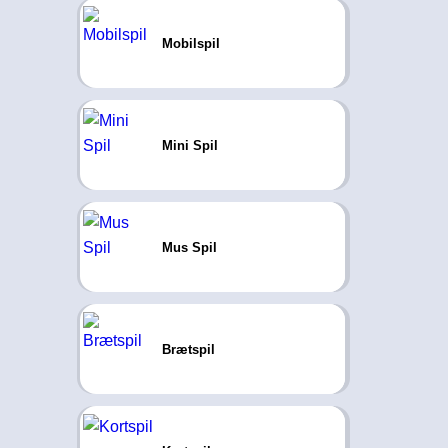
Mobilspil
Mini Spil
Mus Spil
Brætspil