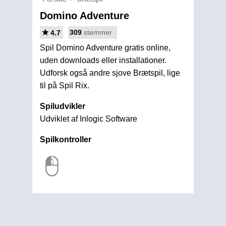
Domino Adventure
309
stemmer
4.7
Spil Domino Adventure gratis online,
uden downloads eller installationer.
Udforsk også andre sjove Brætspil, lige
til på Spil Rix.
Spiludvikler
Udviklet af Inlogic Software
Spilkontroller