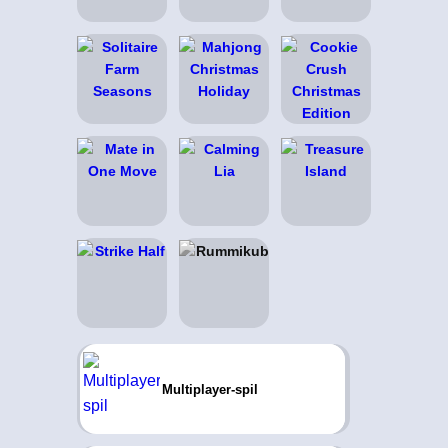
Multiplayer-spil