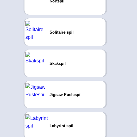
Kortspil
Solitaire spil
Skakspil
Jigsaw Puslespil
Labyrint spil