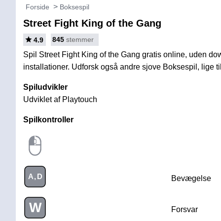
Forside
Boksespil
Street Fight King of the Gang
845
stemmer
4.9
Spil Street Fight King of the Gang gratis online, uden do
installationer. Udforsk også andre sjove Boksespil, lige ti
Spiludvikler
Udviklet af Playtouch
Spilkontroller
A,D
Bevægelse
W
Forsvar