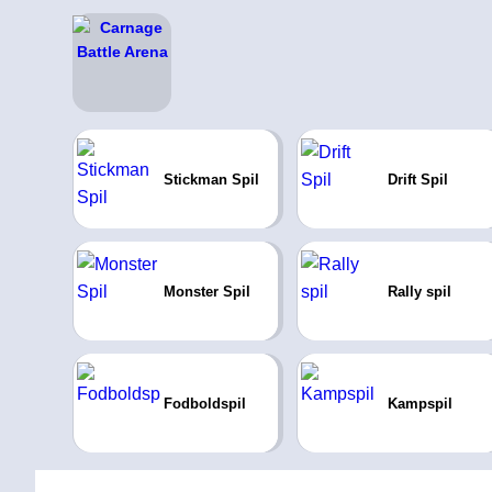
Stickman Spil
Drift Spil
Monster Spil
Rally spil
Fodboldspil
Kampspil