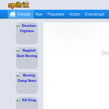
Forside
Nye
Populære
Action
Eventyrspil
Str