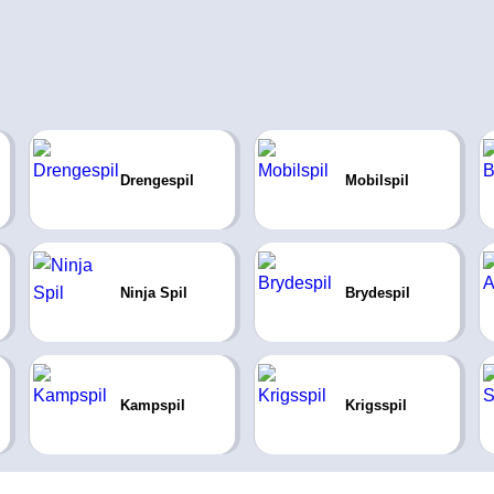
Drengespil
Mobilspil
Ninja Spil
Brydespil
Kampspil
Krigsspil