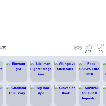
Gang
825
20