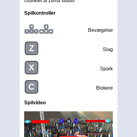
Udviklet af zuma studio
Spilkontroller
W
Bevægelse
A
S
D
Z
Slag
X
Spark
C
Blokere
Spilvideo