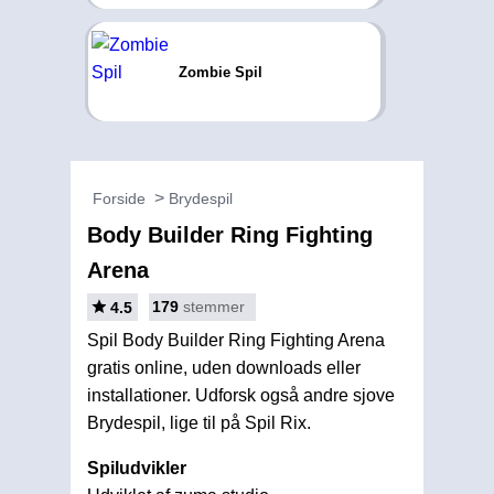
Zombie Spil
Forside
Brydespil
Body Builder Ring Fighting
Arena
179
stemmer
4.5
Spil Body Builder Ring Fighting Arena
gratis online, uden downloads eller
installationer. Udforsk også andre sjove
Brydespil, lige til på Spil Rix.
Spiludvikler