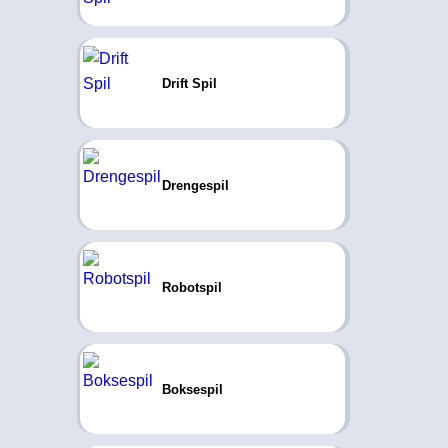
Drift Spil
Drengespil
Robotspil
Boksespil