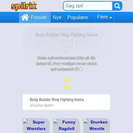
Flere
Forside
Nye
Populære
Body Builder Ring Fighting Arena
Dette spil understøttes ikke på din
enhed 😞. Prøv venligst vores andre
spil nedenfor! 😄🎮
Body Builder Ring Fighting Arena
af zuma studio