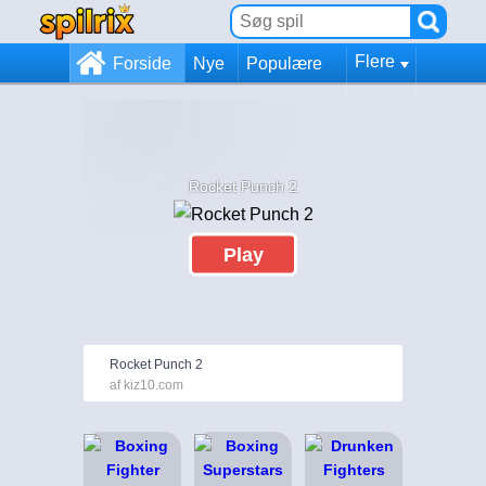
Flere
Forside
Nye
Populære
Rocket Punch 2
Play
Rocket Punch 2
af kiz10.com