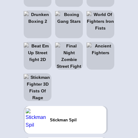
Stickman Spil