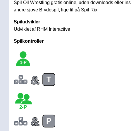
Spil Oil Wrestling gratis online, uden downloads eller ins
andre sjove Brydespil, lige til på Spil Rix.
Spiludvikler
Udviklet af RHM Interactive
Spilkontroller
1-P
&
T
W
A
S
D
2-P
&
P