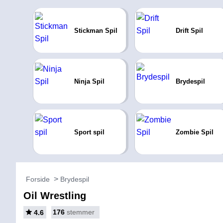
Stickman Spil
Drift Spil
Ninja Spil
Brydespil
Sport spil
Zombie Spil
Forside
Brydespil
Oil Wrestling
176
stemmer
4.6