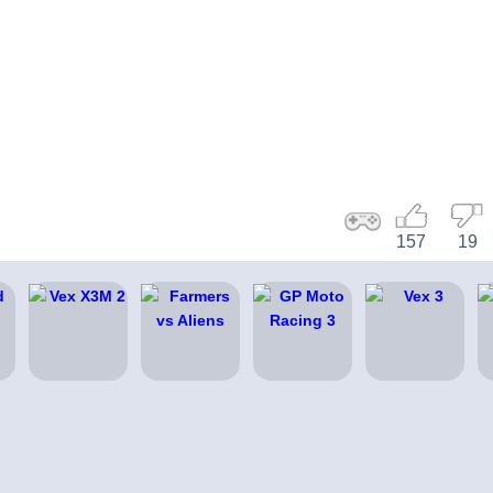
157
19