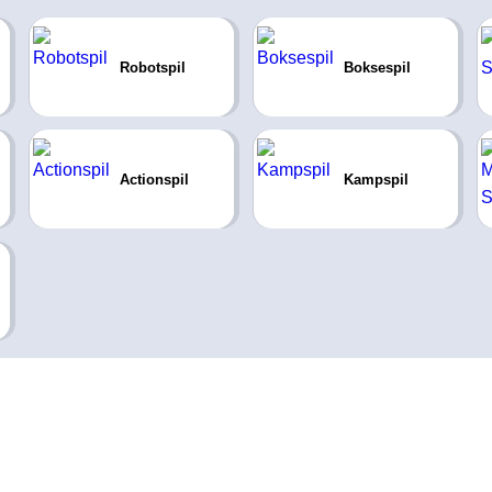
Robotspil
Boksespil
Actionspil
Kampspil