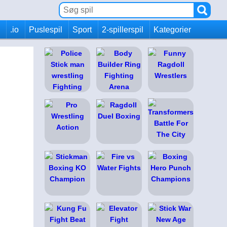
.io
Puslespil
Sport
2-spillerspil
Kategorier