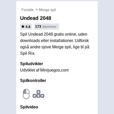
Forside
Merge spil
Undead 2048
173
stemmer
4.6
Spil Undead 2048 gratis online, uden
downloads eller installationer. Udforsk
også andre sjove Merge spil, lige til på
Spil Rix.
Spiludvikler
Udviklet af Minijuegos.com
Spilkontroller
Spilvideo