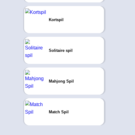
Kortspil
Solitaire spil
Mahjong Spil
Match Spil