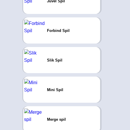
Juvel Spil
Forbind Spil
Slik Spil
Mini Spil
Merge spil