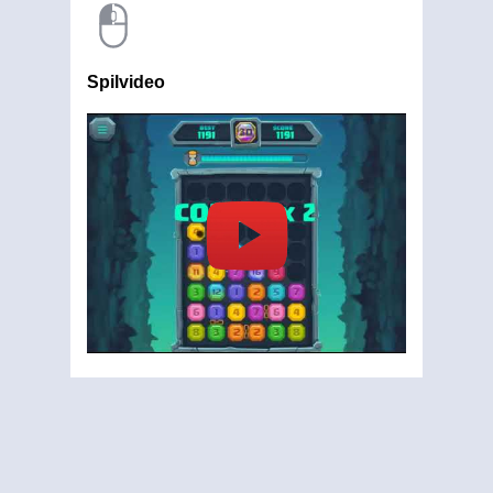
Spilvideo