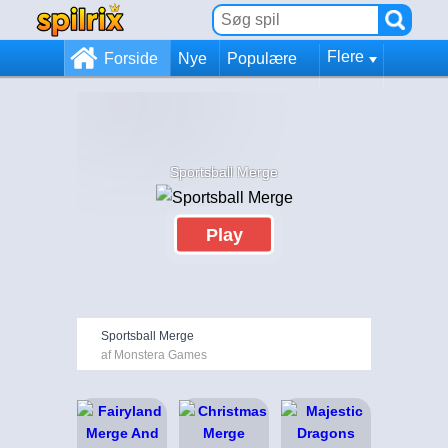
Flere
Forside
Nye
Populære
Sportsball Merge
Play
Sportsball Merge
af Monstera Games