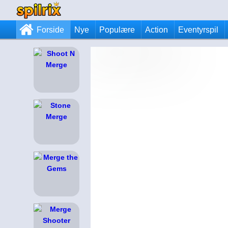
Forside
Nye
Populære
Action
Eventyrspil