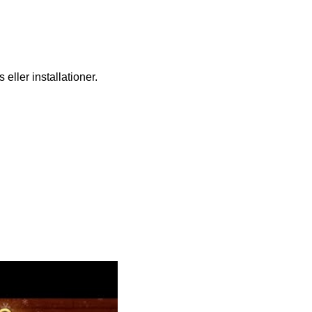
ller installationer.