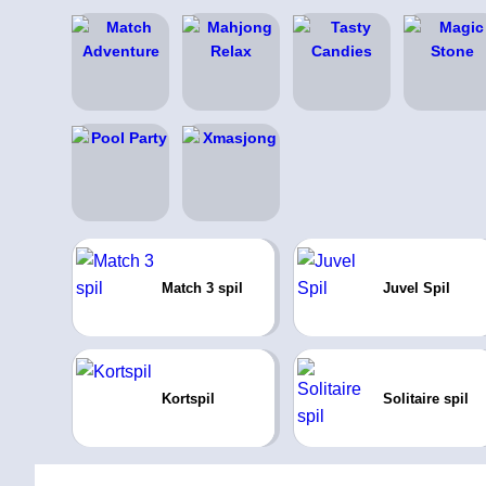
Match 3 spil
Juvel Spil
Kortspil
Solitaire spil