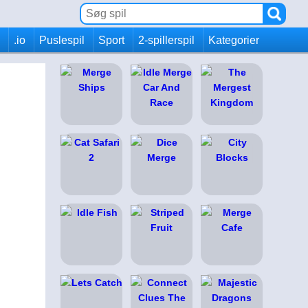
.io
Puslespil
Sport
2-spillerspil
Kategorier