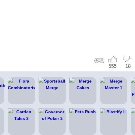
555
18